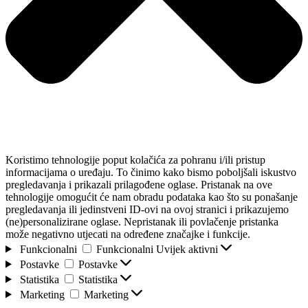
Koristimo tehnologije poput kolačića za pohranu i/ili pristup
informacijama o uređaju. To činimo kako bismo poboljšali iskustvo
pregledavanja i prikazali prilagođene oglase. Pristanak na ove
tehnologije omogućit će nam obradu podataka kao što su ponašanje
pregledavanja ili jedinstveni ID-ovi na ovoj stranici i prikazujemo
(ne)personalizirane oglase. Nepristanak ili povlačenje pristanka
može negativno utjecati na određene značajke i funkcije.
Funkcionalni
Funkcionalni
Uvijek aktivni
Postavke
Postavke
Statistika
Statistika
Marketing
Marketing