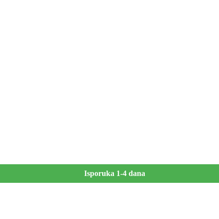
Isporuka 1-4 dana