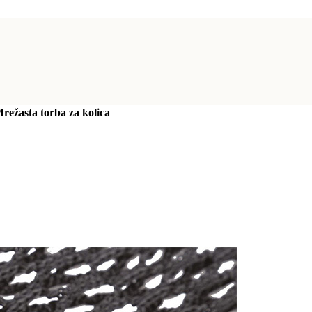
režasta torba za kolica