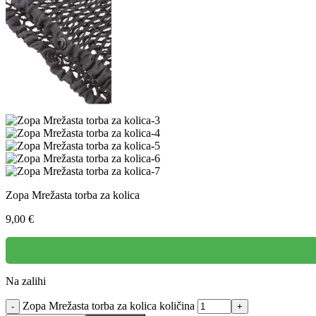
Zopa Mrežasta torba za kolica
9,00
€
Na zalihi
Zopa Mrežasta torba za kolica količina