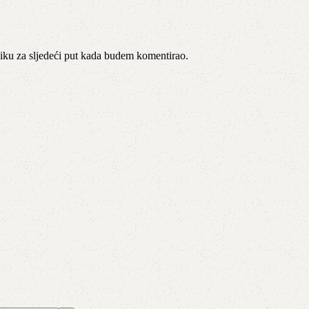
iku za sljedeći put kada budem komentirao.