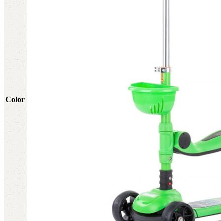
Color