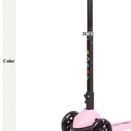
Color