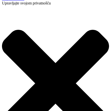
Upravljajte svojom privatnošću