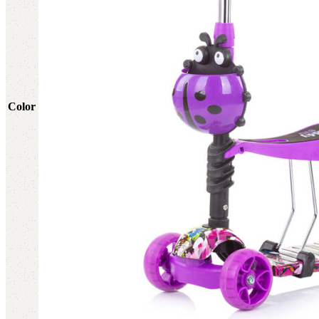
Color